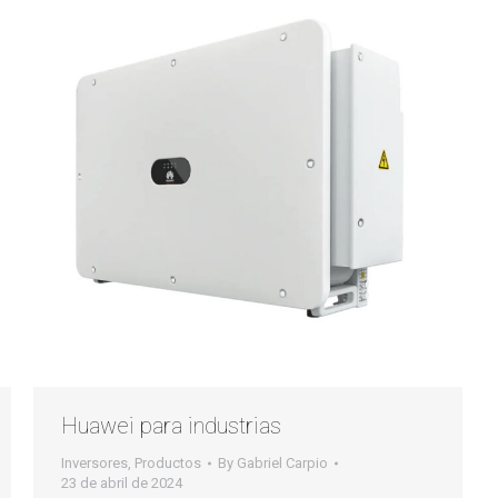
Huawei para industrias
Inversores
,
Productos
By
Gabriel Carpio
23 de abril de 2024