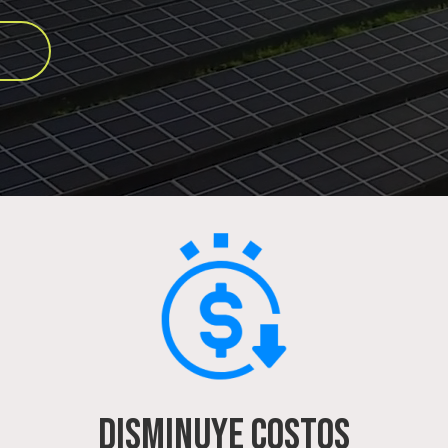
DISMINUYE COSTOS