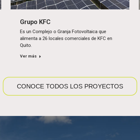
Grupo KFC
Es un Complejo o Granja Fotovoltaica que
alimenta a 26 locales comerciales de KFC en
Quito.
Ver más
CONOCE TODOS LOS PROYECTOS