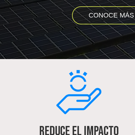
CONOCE MÁS
REDUCE EL IMPACTO