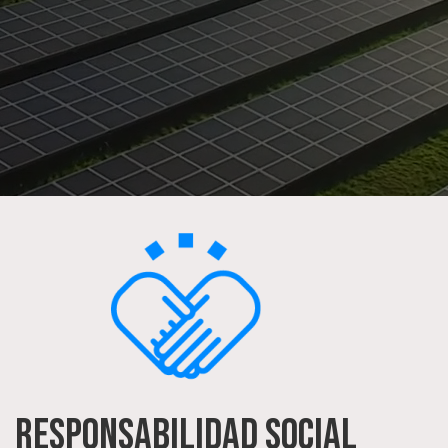
RESPONSABILIDAD SOCIAL