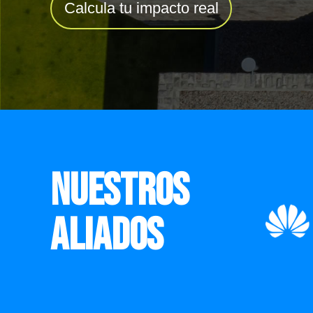
Calcula tu impacto real
NUESTROS
ALIADOS