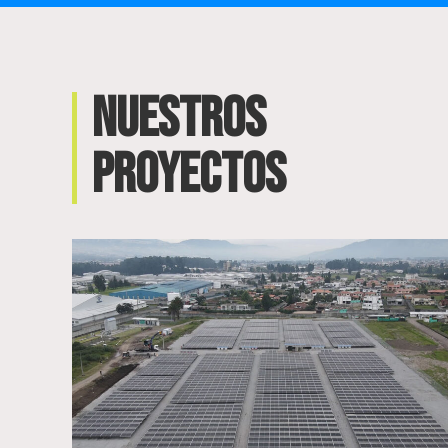
NUESTROS
PROYECTOS