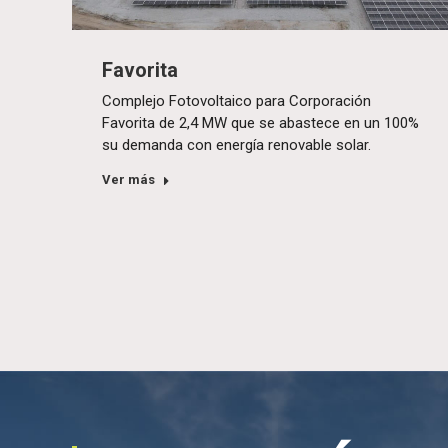
Favorita
Complejo Fotovoltaico para Corporación
Favorita de 2,4 MW que se abastece en un 100%
su demanda con energía renovable solar.
Ver más