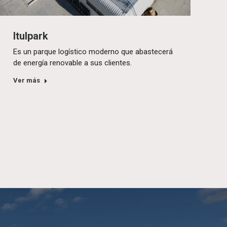
Itulpark
Es un parque logístico moderno que abastecerá
de energía renovable a sus clientes.
Ver más