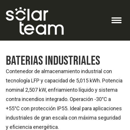
Baterias Industriales
Contenedor de almacenamiento industrial con
tecnología LFP y capacidad de 5,015 kWh. Potencia
nominal 2,507 kW, enfriamiento líquido y sistema
contra incendios integrado. Operación -30°C a
+55°C con protección IP55. Ideal para aplicaciones
industriales de gran escala con máxima seguridad
y eficiencia energética.